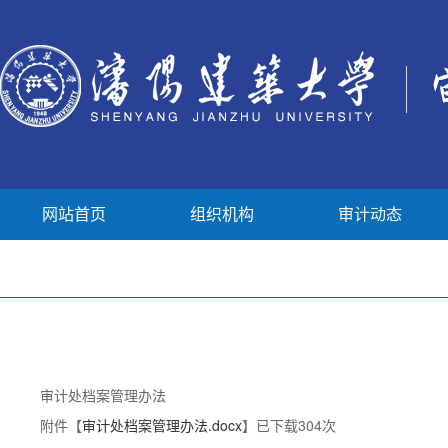
网站首页
组织机构
审计动态
审计处档案管理办法
附件【
审计处档案管理办法.docx
】已下载
304
次